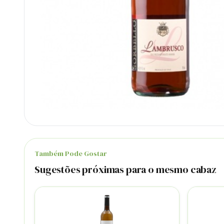
Também Pode Gostar
Sugestões próximas para o mesmo cabaz