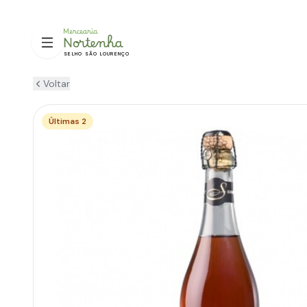
SELHO SÃO LOURENÇO
Voltar
Últimas 2